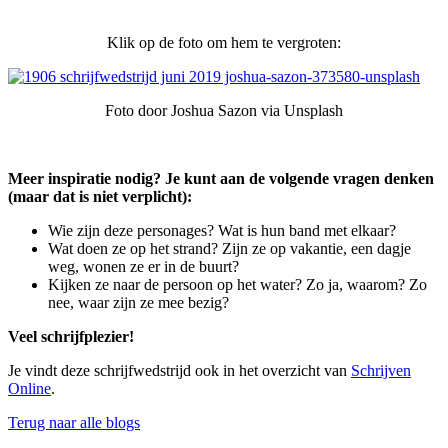
Klik op de foto om hem te vergroten:
Foto door Joshua Sazon via Unsplash
Meer inspiratie nodig? Je kunt aan de volgende vragen denken
(maar dat is niet verplicht):
Wie zijn deze personages? Wat is hun band met elkaar?
Wat doen ze op het strand? Zijn ze op vakantie, een dagje
weg, wonen ze er in de buurt?
Kijken ze naar de persoon op het water? Zo ja, waarom? Zo
nee, waar zijn ze mee bezig?
Veel schrijfplezier!
Je vindt deze schrijfwedstrijd ook in het overzicht van
Schrijven
Online
.
Terug naar alle blogs