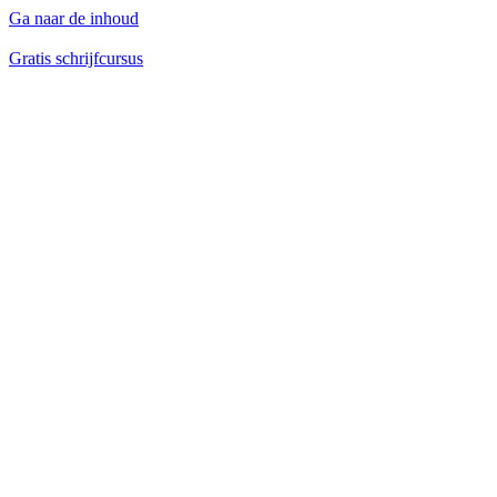
Ga naar de inhoud
Gratis schrijfcursus