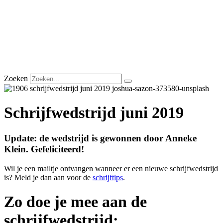
Zoeken
Schrijfwedstrijd juni 2019
Update: de wedstrijd is gewonnen door Anneke
Klein. Gefeliciteerd!
Wil je een mailtje ontvangen wanneer er een nieuwe schrijfwedstrijd
is? Meld je dan aan voor de
schrijftips
.
Zo doe je mee aan de
schrijfwedstrijd: