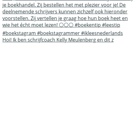
Hoi! Ik ben schrijfcoach Kelly Meulenberg en dit z