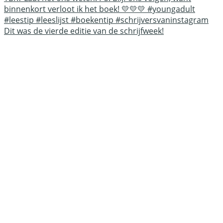
Dit was de vierde editie van de schrijfweek!