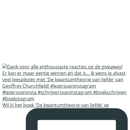
Wil jij het boek 'De kwantumtheorie van liefde' wi