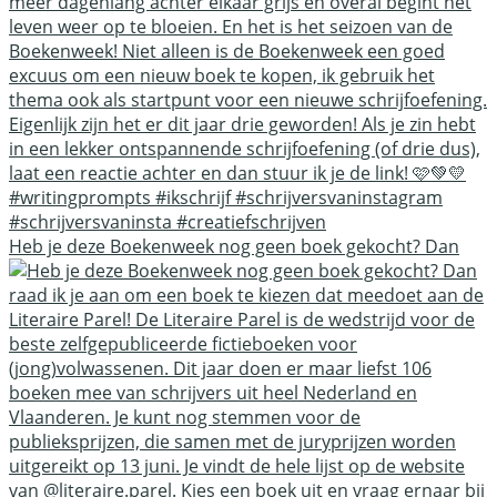
Heb je deze Boekenweek nog geen boek gekocht? Dan