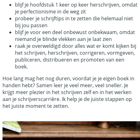
blijf je hoofdstuk 1 keer op keer herschrijven, omdat
je perfectionisme in de weg zit
probeer je schrijftips in te zetten die helemaal niet
bij jou passen
blijf je voor een deel onbewust onbekwaam, omdat
niemand je blinde vlekken aan je laat zien
raak je overweldigd door alles wat er komt kijken bij
het schrijven, herschrijven, corrigeren, vormgeven,
publiceren, distribueren en promoten van een
boek.
Hoe lang mag het nog duren, voordat je je eigen boek in
handen hebt? Samen leer je veel meer, veel sneller. Je
krijgt meer plezier in het schrijven zelf en in het werken
aan je schrijverscarrière. Ik help je de juiste stappen op
het juiste moment te zetten.