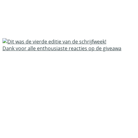
Dank voor alle enthousiaste reacties op de giveawa