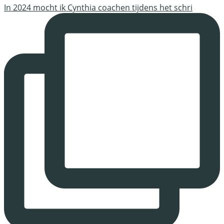
In 2024 mocht ik Cynthia coachen tijdens het schri