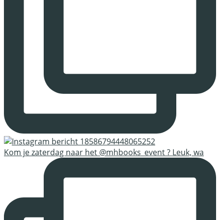
Kom je zaterdag naar het @mhbooks_event ? Leuk, wa